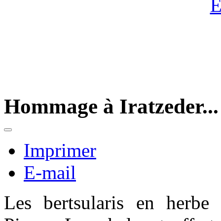
Hommage à Iratzeder...
Imprimer
E-mail
Les bertsularis en herbe 