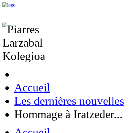
Accueil
Les dernières nouvelles
Hommage à Iratzeder...
Accueil