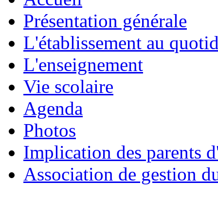
Présentation générale
L'établissement au quoti
L'enseignement
Vie scolaire
Agenda
Photos
Implication des parents d
Association de gestion d