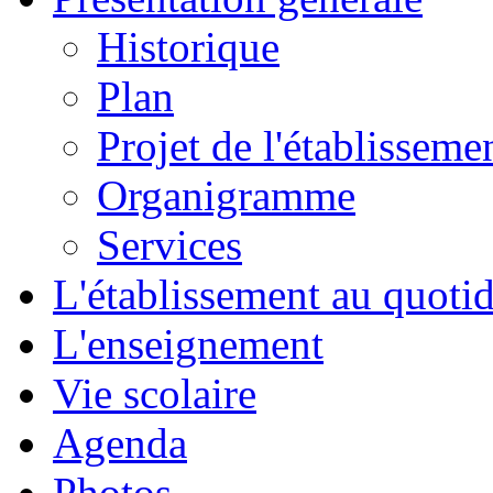
Historique
Plan
Projet de l'établisseme
Organigramme
Services
L'établissement au quoti
L'enseignement
Vie scolaire
Agenda
Photos