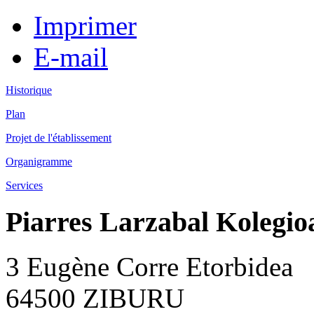
Imprimer
E-mail
Historique
Plan
Projet de l'établissement
Organigramme
Services
Piarres Larzabal Kolegio
3 Eugène Corre Etorbidea
64500 ZIBURU