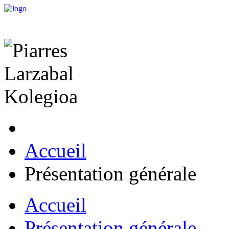
Accueil
Présentation générale
Accueil
Présentation générale