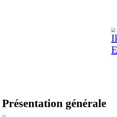
Présentation générale