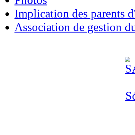
Implication des parents d
Association de gestion d