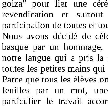
goiza" pour lier une cér
revendication et surtout
participation de toutes et to
Nous avons décidé de célé
basque par un hommage, 
notre langue qui a pris la 
toutes les petites mains qui 
Parce que tous les élèves on
feuilles par un mot, une
particulier le travail acc