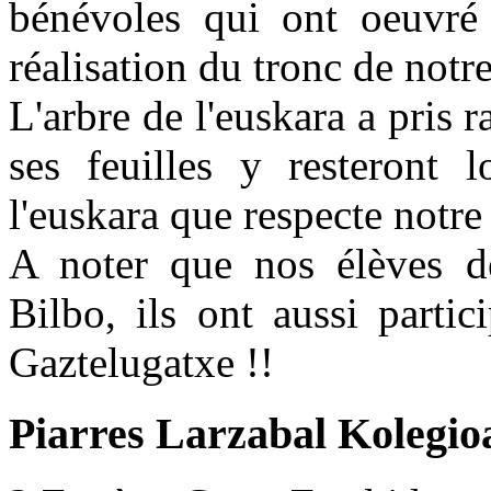
bénévoles qui ont oeuvré 
réalisation du tronc de notr
L'arbre de l'euskara a pris 
ses feuilles y resteront 
l'euskara que respecte notr
A noter que nos élèves de
Bilbo, ils ont aussi parti
Gaztelugatxe !!
Piarres Larzabal Kolegio