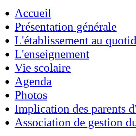
Accueil
Présentation générale
L'établissement au quoti
L'enseignement
Vie scolaire
Agenda
Photos
Implication des parents d
Association de gestion d