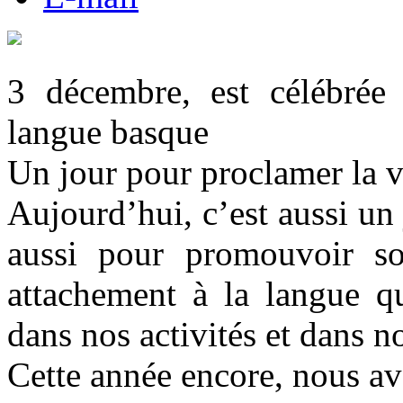
3 décembre, est célébrée 
langue basque
Un jour pour proclamer la v
Aujourd’hui, c’est aussi un
aussi pour promouvoir son
attachement à la langue qu
dans nos activités et dans no
Cette année encore, nous av