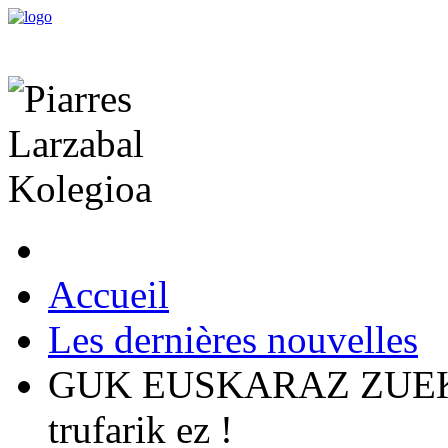
Accueil
Les dernières nouvelles
GUK EUSKARAZ ZUEK Z
trufarik ez !