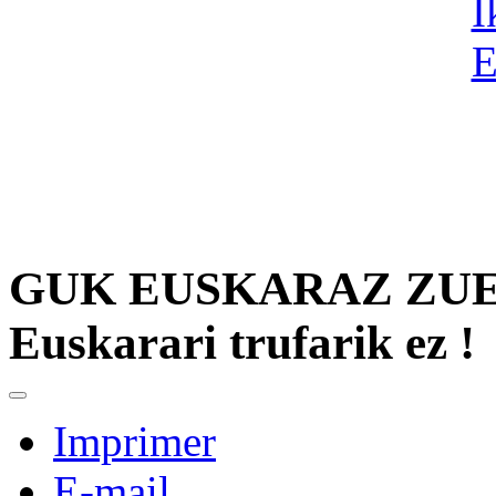
GUK EUSKARAZ ZUE
Euskarari trufarik ez !
Imprimer
E-mail