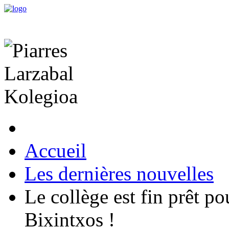
Accueil
Les dernières nouvelles
Le collège est fin prêt p
Bixintxos !