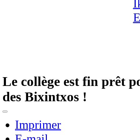
Le collège est fin prêt 
des Bixintxos !
Imprimer
E-mail