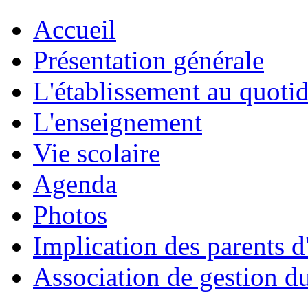
Accueil
Présentation générale
L'établissement au quoti
L'enseignement
Vie scolaire
Agenda
Photos
Implication des parents d
Association de gestion d