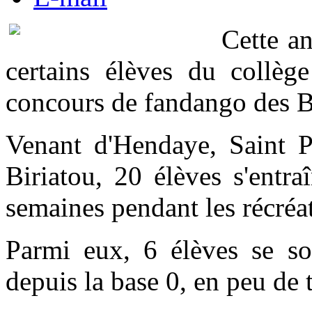
Cette a
certains élèves du collèg
concours de fandango des B
Venant d'Hendaye, Saint P
Biriatou, 20 élèves s'entr
semaines pendant les récréat
Parmi eux, 6 élèves se son
depuis la base 0, en peu de