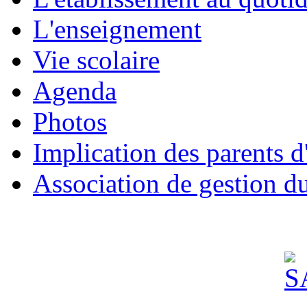
L'enseignement
Vie scolaire
Agenda
Photos
Implication des parents d
Association de gestion d