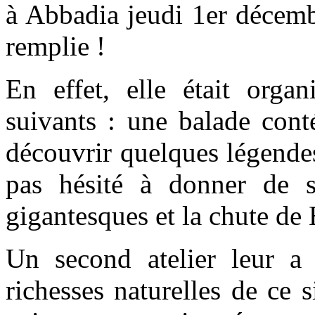
à Abbadia jeudi 1er décemb
remplie !
En effet, elle était organ
suivants : une balade cont
découvrir quelques légende
pas hésité à donner de s
gigantesques et la chute de 
Un second atelier leur a 
richesses naturelles de ce 