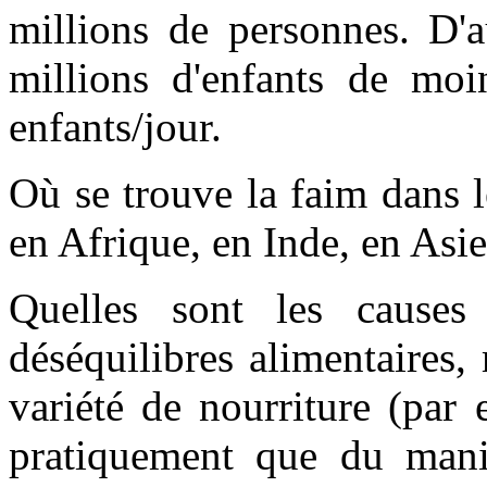
millions de personnes. D'a
millions d'enfants de moi
enfants/jour.
Où se trouve la faim dans
en Afrique, en Inde, en Asie.
Quelles sont les cause
déséquilibres alimentaires
variété de nourriture (par
pratiquement que du mani