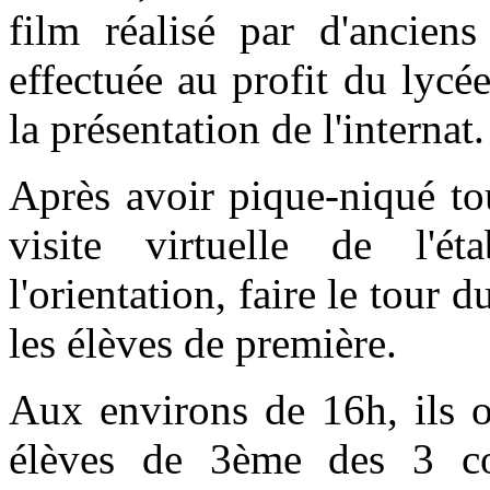
film réalisé par d'ancien
effectuée au profit du lycée
la présentation de l'internat.
Après avoir pique-niqué to
visite virtuelle de l'ét
l'orientation, faire le tour 
les élèves de première.
Aux environs de 16h, ils o
élèves de 3ème des 3 c