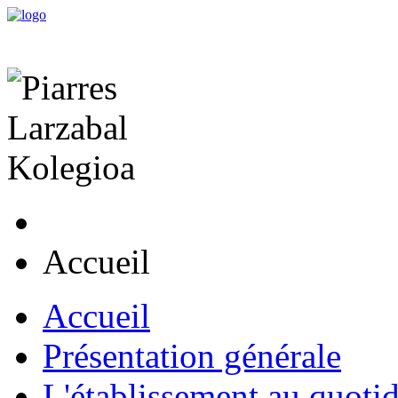
Accueil
Accueil
Présentation générale
L'établissement au quoti