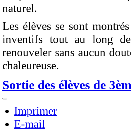
naturel.
Les élèves se sont montrés 
inventifs tout au long d
renouveler sans aucun doute
chaleureuse.
Sortie des élèves de 3è
Imprimer
E-mail