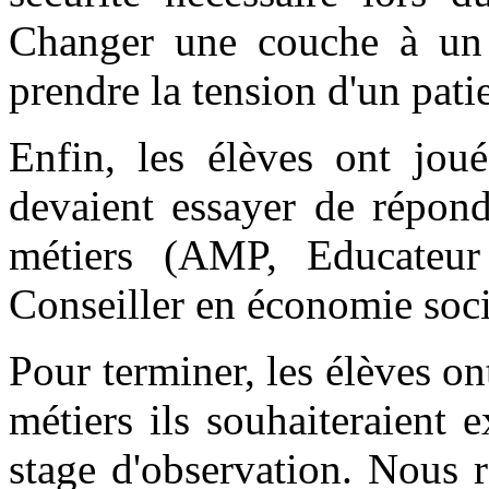
Changer une couche à un 
prendre la tension d'un pati
Enfin, les élèves ont jo
devaient essayer de répond
métiers (AMP, Educateur s
Conseiller en économie socia
Pour terminer, les élèves on
métiers ils souhaiteraient 
stage d'observation. Nous 