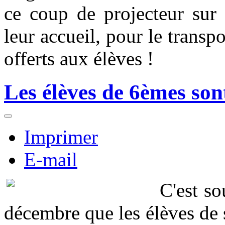
ce coup de projecteur sur 
leur accueil, pour le transpo
offerts aux élèves !
Les élèves de 6èmes sont
Imprimer
E-mail
C'est so
décembre que les élèves de 