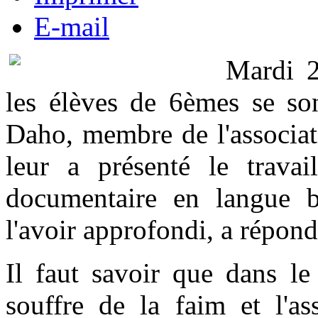
E-mail
Mardi 2
les élèves de 6èmes se son
Daho, membre de l'associat
leur a présenté le travail
documentaire en langue ba
l'avoir approfondi, a répon
Il faut savoir que dans l
souffre de la faim et l'as