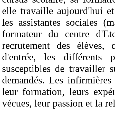
elle travaille aujourd'hui e
les assistantes sociales (ma
formateur du centre d'Et
recrutement des élèves, 
d'entrée, les différents 
susceptibles de travailler 
demandés. Les infirmières
leur formation, leurs expér
vécues, leur passion et la re