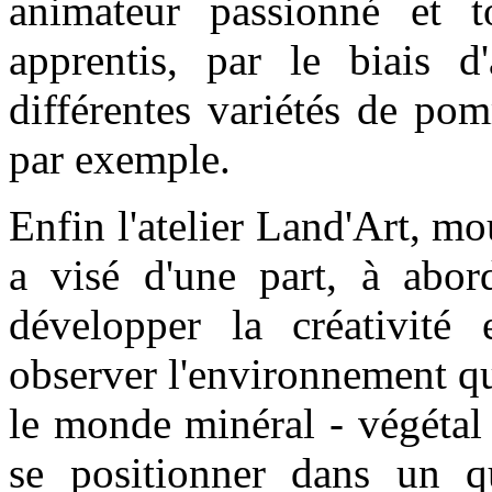
animateur passionné et to
apprentis, par le biais d'
différentes variétés de po
par exemple.
Enfin l'atelier Land'Art, m
a visé d'une part, à abor
développer la créativité 
observer l'environnement q
le monde minéral - végétal 
se positionner dans un q