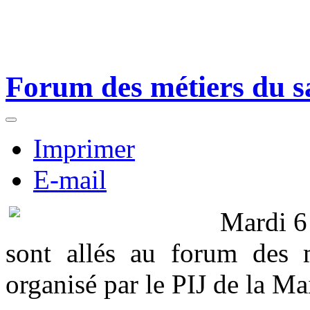
Forum des métiers du sa
Imprimer
E-mail
Mardi 6
sont allés au forum des mé
organisé par le PIJ de la Ma