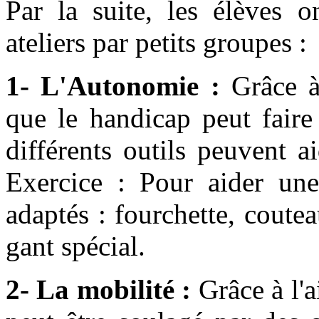
Par la suite, les élèves o
ateliers par petits groupes :
1- L'Autonomie :
Grâce à 
que le handicap peut faire
différents outils peuvent a
Exercice : Pour aider une
adaptés : fourchette, coutea
gant spécial.
2- La mobilité :
Grâce à l'a