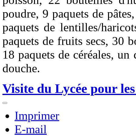
poudre, 9 paquets de pâtes,
paquets de lentilles/harico
paquets de fruits secs, 30 b
18 paquets de céréales, un d
douche.
Visite du Lycée pour les
Imprimer
E-mail