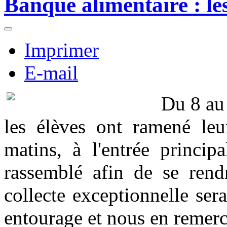
Banque alimentaire : les 
Imprimer
E-mail
Du 8 au
les élèves ont ramené leu
matins, à l'entrée princip
rassemblé afin de se rend
collecte exceptionnelle ser
entourage et nous en remerci