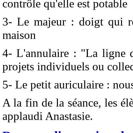
contrôle qu'elle est potable
3- Le majeur : doigt qui r
maison
4- L'annulaire : "La ligne 
projets individuels ou collec
5- Le petit auriculaire : no
A la fin de la séance, les élè
applaudi Anastasie.