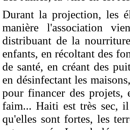
Durant la projection, les 
manière l'association vi
distribuant de la nourritur
enfants, en récoltant des fon
de santé, en créant des puit
en désinfectant les maisons,
pour financer des projets, 
faim... Haiti est très sec, 
qu'elles sont fortes, les te