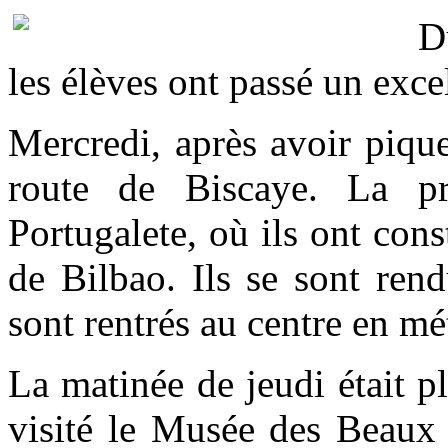
D
les élèves ont passé un exce
Mercredi, après avoir pique
route de Biscaye. La pre
Portugalete, où ils ont cons
de Bilbao. Ils se sont ren
sont rentrés au centre en mé
La matinée de jeudi était pl
visité le Musée des Beaux 