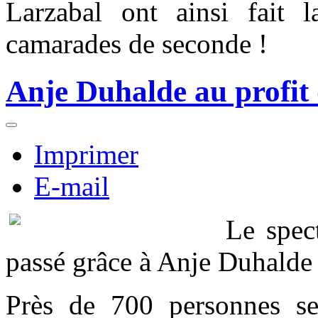
Larzabal ont ainsi fait l
camarades de seconde !
Anje Duhalde au profit 
Imprimer
E-mail
Le spec
passé grâce à Anje Duhalde 
Près de 700 personnes se