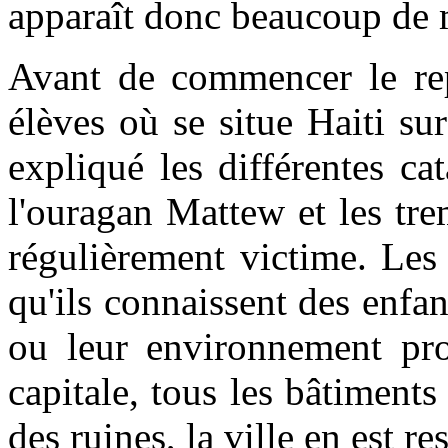
apparaît donc beaucoup de 
Avant de commencer le rep
élèves où se situe Haiti su
expliqué les différentes cat
l'ouragan Mattew et les tre
régulièrement victime. Les
qu'ils connaissent des enfan
ou leur environnement pro
capitale, tous les bâtiments 
des ruines, la ville en est res