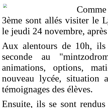
Comme 
3ème sont allés visiter le
le jeudi 24 novembre, après
Aux alentours de 10h, ils 
seconde au "mintzodrom
animations, options, ma
nouveau lycée, situation 
témoignages des élèves.
Ensuite, ils se sont rendus