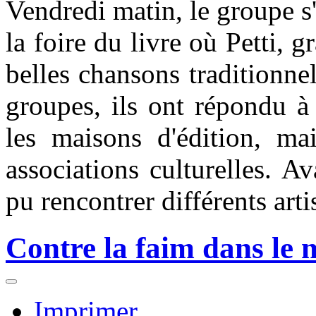
Vendredi matin, le groupe s
la foire du livre où Petti, gr
belles chansons traditionnel
groupes, ils ont répondu à
les maisons d'édition, ma
associations culturelles. Av
pu rencontrer différents arti
Contre la faim dans le 
Imprimer